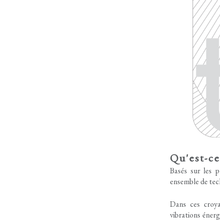
Qu'est-ce
Basés sur les p
ensemble de tec
Dans ces croyan
vibrations énerg